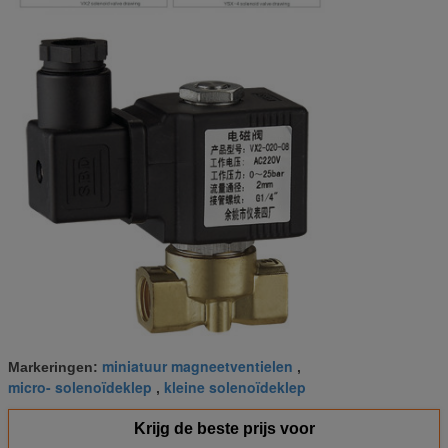
miniatuur magneetventielen
Markeringen:
,
micro- solenoïdeklep
kleine solenoïdeklep
,
Krijg de beste prijs voor