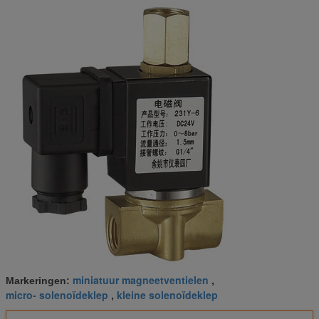
miniatuur magneetventielen
Markeringen:
,
micro- solenoïdeklep
kleine solenoïdeklep
,