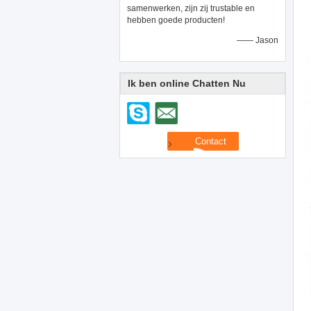
samenwerken, zijn zij trustable en
hebben goede producten!
—— Jason
Ik ben online Chatten Nu